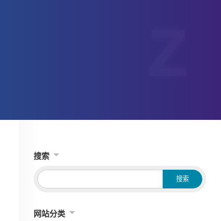
搜索
网站分类