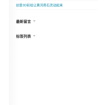
创意3D彩绘让黄河奇石灵动起来
最新留言
标签列表